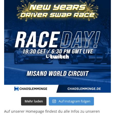
Mehr laden
Auf Instagram folgen
Auf unserer Homepage findest du alle Infos zu unseren