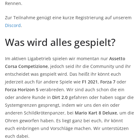
Rennen.
Zur Teilnahme genügt eine kurze Registrierung auf unserem
Discord
.
Was wird alles gespielt?
Im aktiven Ligabetrieb spielen wir momentan nur
Assetto
Corsa Competizione
, jedoch seid ihr die Community und ihr
entscheidet was gespielt wird. Das heißt ihr könnt euch
jederzeit auch für andere Spiele wie
F1 2021
,
Forza 7
oder
Forza Horizon 5
verabreden. Wir sind auch schon die ein
oder andere Runde in
Dirt 2.0
gefahren oder haben sogar die
Systemgrenzen gesprengt, indem wir uns den ein oder
anderen Schildkrötenpanzer, bei
Mario Kart 8 Deluxe
, um die
Ohren geworfen haben. Es liegt ganz bei euch, ihr könnt
euch einbringen und Vorschläge machen. Wir unterstützen
euch dabei.