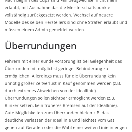
Nach Beginn des Cups sind Fahrzeugwechsel nicht mehr
erlaubt, mit Ausnahme das die Meisterschaftspunkte
vollständig zurückgesetzt werden. Wechsel auf neuere
Modelle des selben Herstellers sind ohne Strafen erlaubt und
müssen einem Admin gemeldet werden.
Überrundungen
Fahrern mit einer Runde Vorsprung ist bei Gelegenheit das
Überrunden mit möglichst geringer Behinderung zu
ermöglichen. Allerdings muss für die Überrundung kein
unnötig großer Zeitverlust in Kauf genommen werden (z.B.
durch extremes Abweichen von der Ideallinie).
Überrundungen sollen sichtbar ermöglicht werden (z.B.
Blinker setzen, kein früheres Bremsen auf der Ideallinie).
Gute Möglichkeiten zum Überrunden bieten z.B. das
deutliche Verlassen der Ideallinie und leichtes vom Gas
gehen auf Geraden oder die Wahl einer weiten Linie in engen