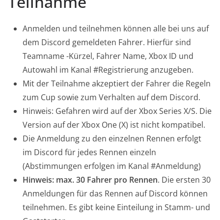
Teilnahme
Anmelden und teilnehmen können alle bei uns auf
dem Discord gemeldeten Fahrer. Hierfür sind
Teamname -Kürzel, Fahrer Name, Xbox ID und
Autowahl im Kanal #Registrierung anzugeben.
Mit der Teilnahme akzeptiert der Fahrer die Regeln
zum Cup sowie zum Verhalten auf dem Discord.
Hinweis: Gefahren wird auf der Xbox Series X/S. Die
Version auf der Xbox One (X) ist nicht kompatibel.
Die Anmeldung zu den einzelnen Rennen erfolgt
im Discord für jedes Rennen einzeln
(Abstimmungen erfolgen im Kanal #Anmeldung)
Hinweis: max. 30 Fahrer pro Rennen
. Die ersten 30
Anmeldungen für das Rennen auf Discord können
teilnehmen. Es gibt keine Einteilung in Stamm- und