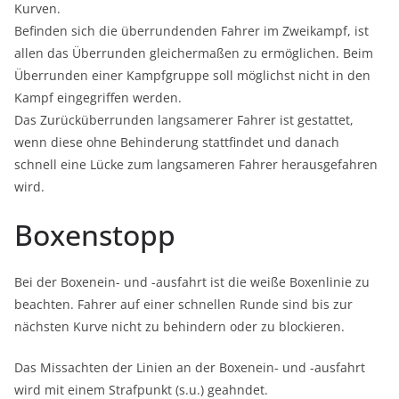
Kurven.
Befinden sich die überrundenden Fahrer im Zweikampf, ist
allen das Überrunden gleichermaßen zu ermöglichen. Beim
Überrunden einer Kampfgruppe soll möglichst nicht in den
Kampf eingegriffen werden.
Das Zurücküberrunden langsamerer Fahrer ist gestattet,
wenn diese ohne Behinderung stattfindet und danach
schnell eine Lücke zum langsameren Fahrer herausgefahren
wird.
Boxenstopp
Bei der Boxenein- und -ausfahrt ist die weiße Boxenlinie zu
beachten. Fahrer auf einer schnellen Runde sind bis zur
nächsten Kurve nicht zu behindern oder zu blockieren.
Das Missachten der Linien an der Boxenein- und -ausfahrt
wird mit einem Strafpunkt (s.u.) geahndet.