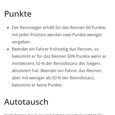
Punkte
Der Rennsieger erhält für das Rennen 60 Punkte,
mit jeder Position werden zwei Punkte weniger
vergeben.
Beendet ein Fahrer frühzeitig das Rennen, so
bekommt er für das Rennen 50% Punkte wenn er
mindestens 50 % der Renndistanz des Siegers
absolviert hat. Beendet ein Fahrer das Rennen,
aber mit weniger als 50 % der Renndistanz,
bekommt er keine Punkte.
Autotausch