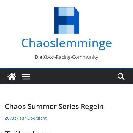
Zum
Inhalt
springen
Chaoslemminge
Die Xbox-Racing-Community
Chaos Summer Series Regeln
Zurück zur Übersicht