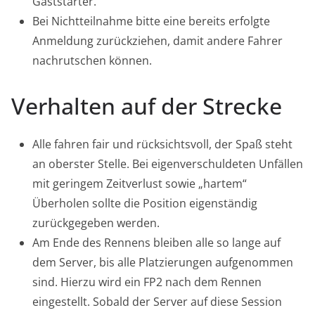
Gaststarter.
Bei Nichtteilnahme bitte eine bereits erfolgte
Anmeldung zurückziehen, damit andere Fahrer
nachrutschen können.
Verhalten auf der Strecke
Alle fahren fair und rücksichtsvoll, der Spaß steht
an oberster Stelle. Bei eigenverschuldeten Unfällen
mit geringem Zeitverlust sowie „hartem“
Überholen sollte die Position eigenständig
zurückgegeben werden.
Am Ende des Rennens bleiben alle so lange auf
dem Server, bis alle Platzierungen aufgenommen
sind. Hierzu wird ein FP2 nach dem Rennen
eingestellt. Sobald der Server auf diese Session