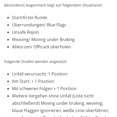
Besonderes Augenmerk liegt auf folgendem Situationen
Start/Erste Runde
Überrundungen/ Blue Flags
Unsafe Rejoin
Weaving/ Moving under Braking
Abkürzen/ Offtrack überholen
Folgende Strafen werden angesetzt:
Unfall verursacht: 1 Position
Am Start: + 1 Position
Mit schweren Folgen + 1 Position
Weitere Vergehen ohne Unfall (Liste nicht
abschließend) Moving under braking, weaving,
blaue Flaggen ignorieren, weiße Linie überfahren,