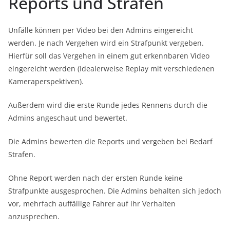
Reports und Strafen
Unfälle können per Video bei den Admins eingereicht
werden. Je nach Vergehen wird ein Strafpunkt vergeben.
Hierfür soll das Vergehen in einem gut erkennbaren Video
eingereicht werden (Idealerweise Replay mit verschiedenen
Kameraperspektiven).
Außerdem wird die erste Runde jedes Rennens durch die
Admins angeschaut und bewertet.
Die Admins bewerten die Reports und vergeben bei Bedarf
Strafen.
Ohne Report werden nach der ersten Runde keine
Strafpunkte ausgesprochen. Die Admins behalten sich jedoch
vor, mehrfach auffällige Fahrer auf ihr Verhalten
anzusprechen.