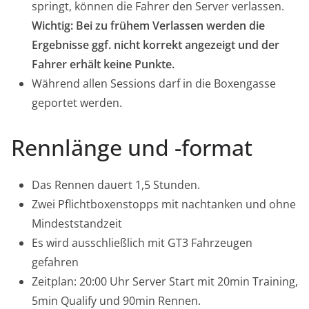
springt, können die Fahrer den Server verlassen.
Wichtig: Bei zu frühem Verlassen werden die
Ergebnisse ggf. nicht korrekt angezeigt und der
Fahrer erhält keine Punkte.
Während allen Sessions darf in die Boxengasse
geportet werden.
Rennlänge und -format
Das Rennen dauert 1,5 Stunden.
Zwei Pflichtboxenstopps mit nachtanken und ohne
Mindeststandzeit
Es wird ausschließlich mit GT3 Fahrzeugen
gefahren
Zeitplan: 20:00 Uhr Server Start mit 20min Training,
5min Qualify und 90min Rennen.