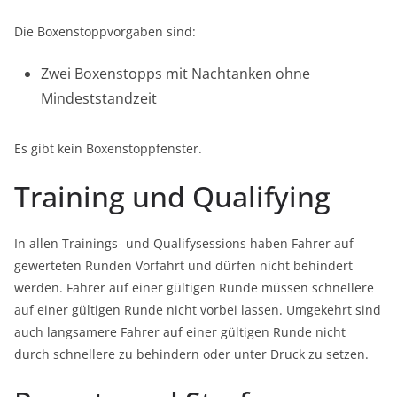
Die Boxenstoppvorgaben sind:
Zwei Boxenstopps mit Nachtanken ohne
Mindeststandzeit
Es gibt kein Boxenstoppfenster.
Training und Qualifying
In allen Trainings- und Qualifysessions haben Fahrer auf
gewerteten Runden Vorfahrt und dürfen nicht behindert
werden. Fahrer auf einer gültigen Runde müssen schnellere
auf einer gültigen Runde nicht vorbei lassen. Umgekehrt sind
auch langsamere Fahrer auf einer gültigen Runde nicht
durch schnellere zu behindern oder unter Druck zu setzen.